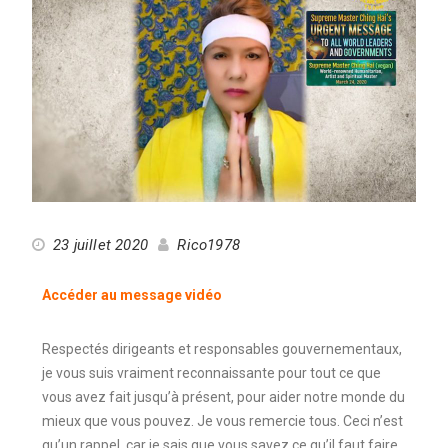
23 juillet 2020
Rico1978
Accéder au message vidéo
Respectés dirigeants et responsables gouvernementaux,
je vous suis vraiment reconnaissante pour tout ce que
vous avez fait jusqu’à présent, pour aider notre monde du
mieux que vous pouvez. Je vous remercie tous. Ceci n’est
qu’un rappel, car je sais que vous savez ce qu’il faut faire.