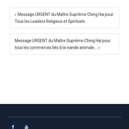
Message URGENT du Maître Suprême Ching Hai pour
Tous les Leaders Religieux et Spirituels
Message URGENT du Maître Suprême Ching Hai pour
tous les commerces liés à la viande animale…