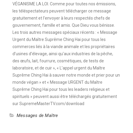
VÉGANISME LA LOI. Comme pour toutes nos émissions,
les téléspectateurs peuvent télécharger ce message
gratuitement et l’envoyer à leurs respectés chefs de
gouvernement, famille et amis. Que Dieu vous bénisse.
Les trois autres messages spéciaux récents : « Message
Urgent du Maître Suprême Ching Hai pour tous les
commerces liés à la viande animale et les propriétaires
d’usines d’élevage, ainsi qu’aux industries de la pêche,
des œufs, lait, fourrure, cosmétiques, de tests de
laboratoire, et de cuir », « L’appel urgent du Maître
Suprême Ching Hai à sauver notre monde et prier pour un
monde végan » et « Message URGENT du Maître
Suprême Ching Hai pour tous les leaders religieux et
spirituels » peuvent aussi être téléchargés gratuitement
sur SupremeMasterTV.com/download
Messages de Maître