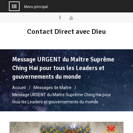
Menu principal
Contact Direct avec Dieu
Message URGENT du Maître Suprême
Ching Hai pour tous les Leaders et
gouvernements du monde
Accueil
Messages de Maître
Message URGENT du Maître Suprême Ching Hai pour
tous les Leaders et gouvernements du monde