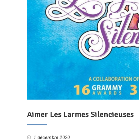
Aimer Les Larmes Silencieuses
1 décembre 2020